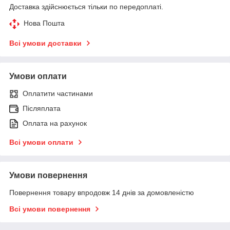
Доставка здійснюється тільки по передоплаті.
Нова Пошта
Всі умови доставки
Умови оплати
Оплатити частинами
Післяплата
Оплата на рахунок
Всі умови оплати
Умови повернення
Повернення товару впродовж 14 днів за домовленістю
Всі умови повернення