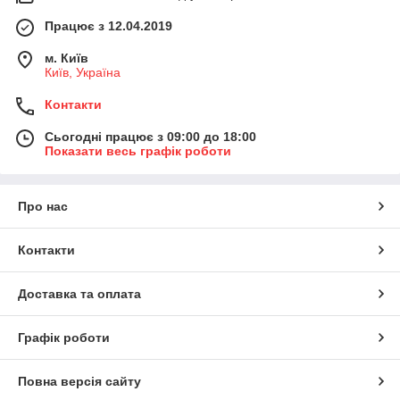
Працює з 12.04.2019
м. Київ
Київ, Україна
Контакти
Сьогодні працює з 09:00 до 18:00
Показати весь графік роботи
Про нас
Контакти
Доставка та оплата
Графік роботи
Повна версія сайту