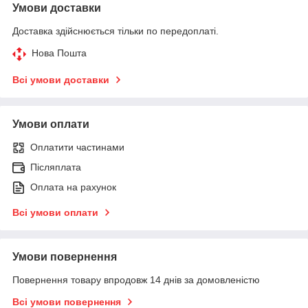
Умови доставки
Доставка здійснюється тільки по передоплаті.
Нова Пошта
Всі умови доставки
Умови оплати
Оплатити частинами
Післяплата
Оплата на рахунок
Всі умови оплати
Умови повернення
Повернення товару впродовж 14 днів за домовленістю
Всі умови повернення