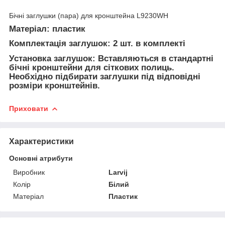
Бічні заглушки (пара) для кронштейна L9230WH
Матеріал: пластик
Комплектація заглушок: 2 шт. в комплекті
Установка заглушок: Вставляються в стандартні
бічні кронштейни для сіткових полиць.
Необхідно підбирати заглушки під відповідні
розміри кронштейнів.
Приховати
Характеристики
Основні атрибути
Виробник
Larvij
Колір
Білий
Матеріал
Пластик