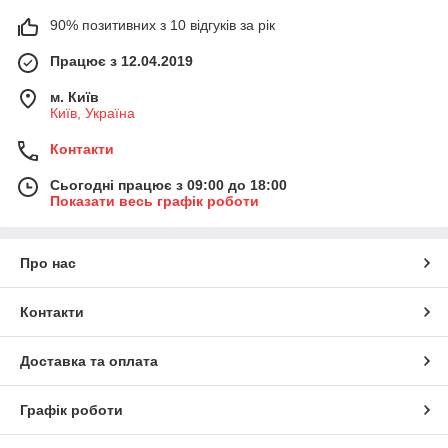
90% позитивних з 10 відгуків за рік
Працює з 12.04.2019
м. Київ
Київ, Україна
Контакти
Сьогодні працює з 09:00 до 18:00
Показати весь графік роботи
Про нас
Контакти
Доставка та оплата
Графік роботи