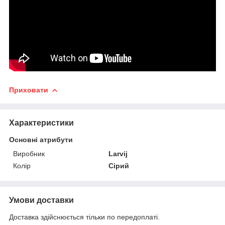
Приховати
Характеристики
Основні атрибути
Виробник
Larvij
Колір
Сірий
Умови доставки
Доставка здійснюється тільки по передоплаті.