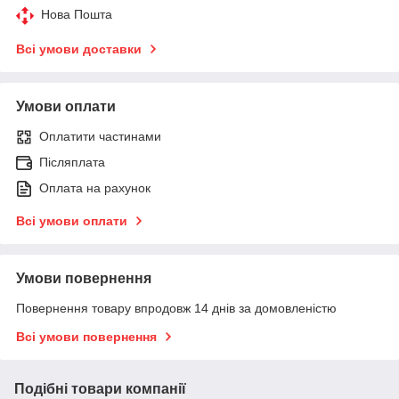
Нова Пошта
Всі умови доставки
Умови оплати
Оплатити частинами
Післяплата
Оплата на рахунок
Всі умови оплати
Умови повернення
Повернення товару впродовж 14 днів за домовленістю
Всі умови повернення
Подібні товари компанії