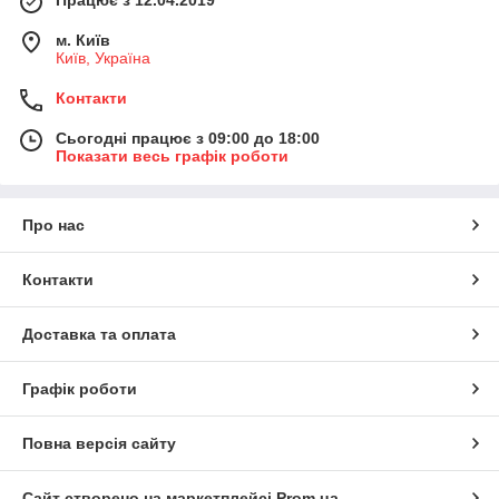
Працює з 12.04.2019
м. Київ
Київ, Україна
Контакти
Сьогодні працює з 09:00 до 18:00
Показати весь графік роботи
Про нас
Контакти
Доставка та оплата
Графік роботи
Повна версія сайту
Сайт створено на маркетплейсі
Prom.ua