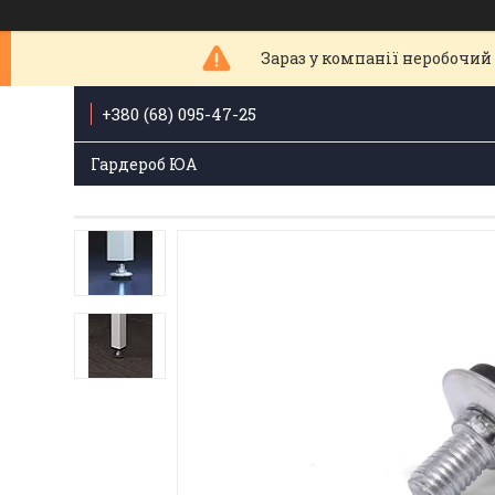
Зараз у компанії неробочий 
+380 (68) 095-47-25
Гардероб ЮА