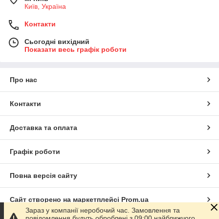
Київ, Україна
Контакти
Сьогодні вихідний
Показати весь графік роботи
Про нас
Контакти
Доставка та оплата
Графік роботи
Повна версія сайту
Сайт створено на маркетплейсі
Prom.ua
Зараз у компанії неробочий час. Замовлення та
повідомлення будуть оброблені з 09:00 найближчого