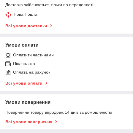
Доставка здійснюється тільки по передоплаті.
Нова Пошта
Всі умови доставки
Умови оплати
Оплатити частинами
Післяплата
Оплата на рахунок
Всі умови оплати
Умови повернення
Повернення товару впродовж 14 днів за домовленістю
Всі умови повернення