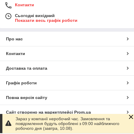
Контакти
Сьогодні вихідний
Показати весь графік роботи
Про нас
Контакти
Доставка та оплата
Графік роботи
Повна версія сайту
Сайт створено на маркетплейсі
Prom.ua
Зараз у компанії неробочий час. Замовлення та
повідомлення будуть оброблені з 09:00 найближчого
Політика конфіденційності
робочого дня (завтра, 10.08).