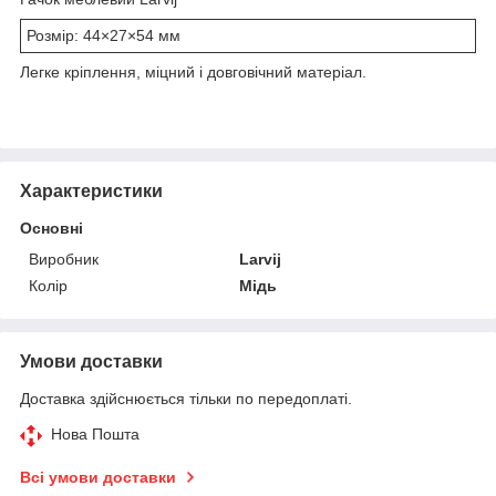
Розмір: 44×27×54 мм
Легке кріплення, міцний і довговічний матеріал.
Характеристики
Основні
Виробник
Larvij
Колір
Мідь
Умови доставки
Доставка здійснюється тільки по передоплаті.
Нова Пошта
Всі умови доставки