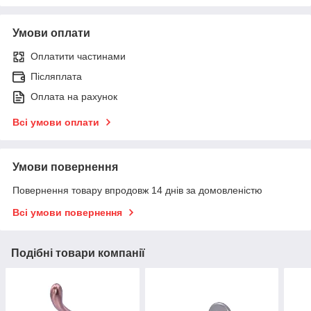
Умови оплати
Оплатити частинами
Післяплата
Оплата на рахунок
Всі умови оплати
Умови повернення
Повернення товару впродовж 14 днів за домовленістю
Всі умови повернення
Подібні товари компанії