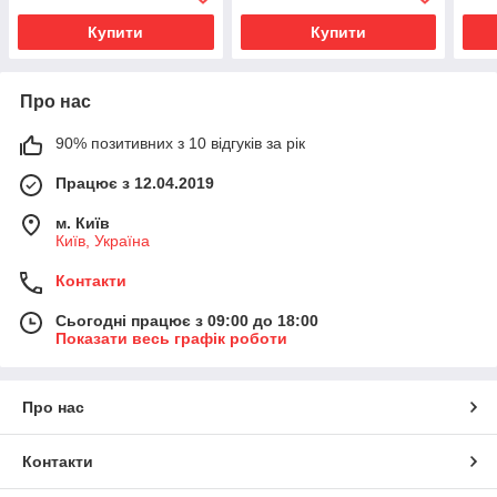
Купити
Купити
Про нас
90% позитивних з 10 відгуків за рік
Працює з 12.04.2019
м. Київ
Київ, Україна
Контакти
Сьогодні працює з 09:00 до 18:00
Показати весь графік роботи
Про нас
Контакти