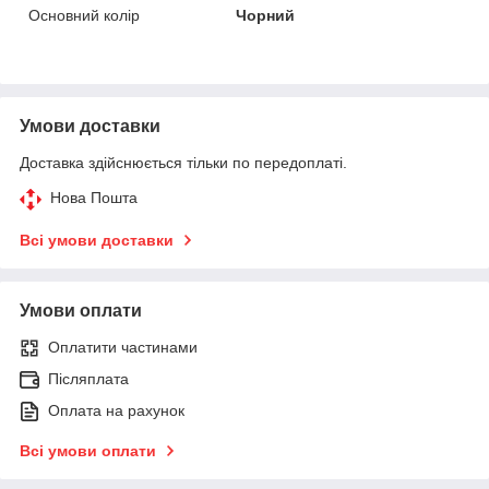
Основний колір
Чорний
Умови доставки
Доставка здійснюється тільки по передоплаті.
Нова Пошта
Всі умови доставки
Умови оплати
Оплатити частинами
Післяплата
Оплата на рахунок
Всі умови оплати