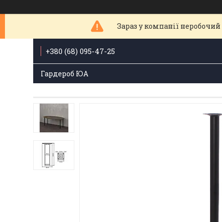
Зараз у компанії неробочий 
+380 (68) 095-47-25
Гардероб ЮА