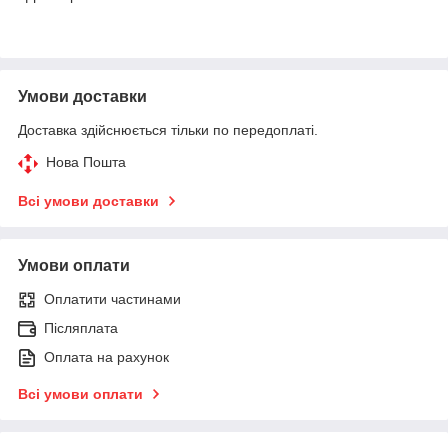
Умови доставки
Доставка здійснюється тільки по передоплаті.
Нова Пошта
Всі умови доставки
Умови оплати
Оплатити частинами
Післяплата
Оплата на рахунок
Всі умови оплати