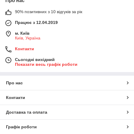
Про нас
90% позитивних з 10 відгуків за рік
Працює з 12.04.2019
м. Київ
Київ, Україна
Контакти
Сьогодні вихідний
Показати весь графік роботи
Про нас
Контакти
Доставка та оплата
Графік роботи