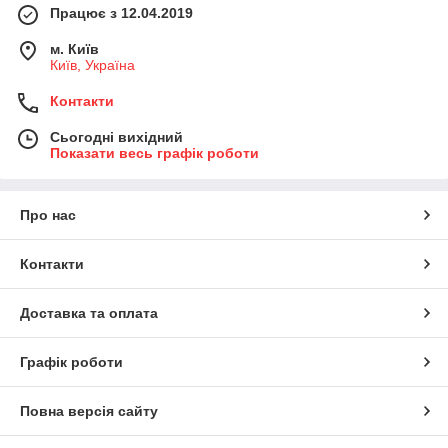
Працює з 12.04.2019
м. Київ
Київ, Україна
Контакти
Сьогодні вихідний
Показати весь графік роботи
Про нас
Контакти
Доставка та оплата
Графік роботи
Повна версія сайту