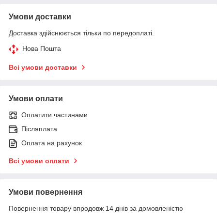
Умови доставки
Доставка здійснюється тільки по передоплаті.
Нова Пошта
Всі умови доставки
Умови оплати
Оплатити частинами
Післяплата
Оплата на рахунок
Всі умови оплати
Умови повернення
Повернення товару впродовж 14 днів за домовленістю