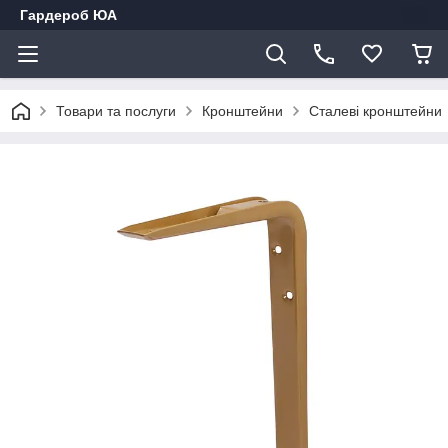
Гардероб ЮА
Товари та послуги
Кронштейни
Сталеві кронштейни