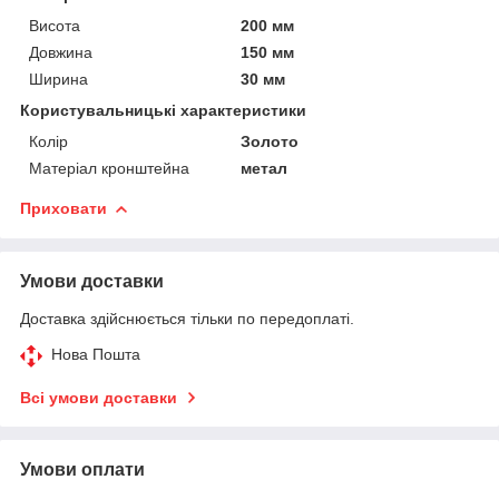
Висота
200 мм
Довжина
150 мм
Ширина
30 мм
Користувальницькі характеристики
Колір
Золото
Матеріал кронштейна
метал
Приховати
Умови доставки
Доставка здійснюється тільки по передоплаті.
Нова Пошта
Всі умови доставки
Умови оплати