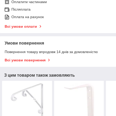
Оплатити частинами
Післяплата
Оплата на рахунок
Всі умови оплати
Умови повернення
Повернення товару впродовж 14 днів за домовленістю
Всі умови повернення
З цим товаром також замовляють