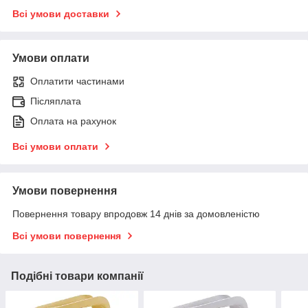
Всі умови доставки
Умови оплати
Оплатити частинами
Післяплата
Оплата на рахунок
Всі умови оплати
Умови повернення
Повернення товару впродовж 14 днів за домовленістю
Всі умови повернення
Подібні товари компанії