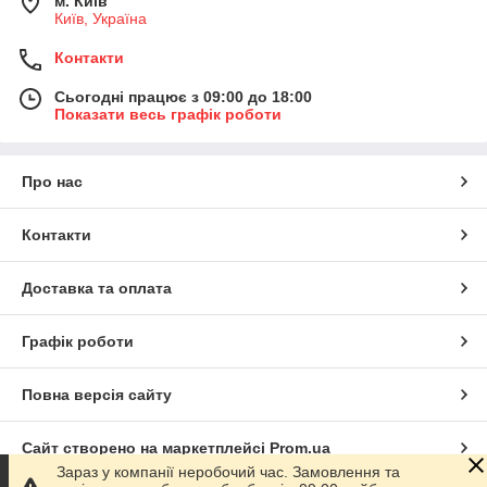
м. Київ
Київ, Україна
Контакти
Сьогодні працює з 09:00 до 18:00
Показати весь графік роботи
Про нас
Контакти
Доставка та оплата
Графік роботи
Повна версія сайту
Сайт створено на маркетплейсі
Prom.ua
Зараз у компанії неробочий час. Замовлення та