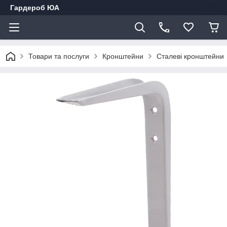
Гардероб ЮА
Товари та послуги
Кронштейни
Сталеві кронштейни