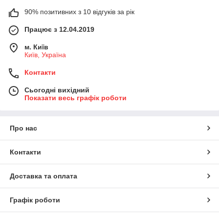
90% позитивних з 10 відгуків за рік
Працює з 12.04.2019
м. Київ
Київ, Україна
Контакти
Сьогодні вихідний
Показати весь графік роботи
Про нас
Контакти
Доставка та оплата
Графік роботи