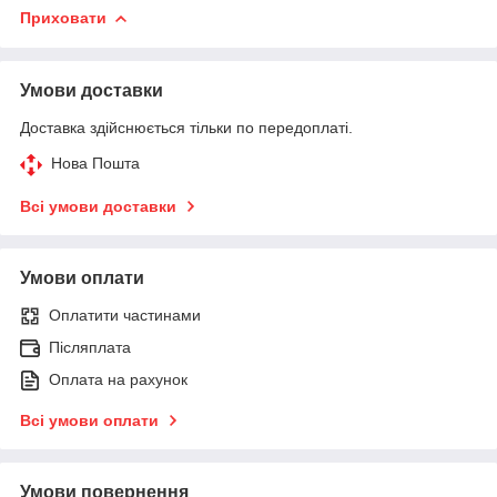
Приховати
Умови доставки
Доставка здійснюється тільки по передоплаті.
Нова Пошта
Всі умови доставки
Умови оплати
Оплатити частинами
Післяплата
Оплата на рахунок
Всі умови оплати
Умови повернення