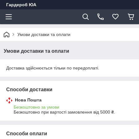
Гардероб ЮА
Умови доставки та оплати
Умови доставки та оплати
Доставка здійснюється тільки по передоплаті.
Способи доставки
Нова Пошта
Безкоштовно за умови
Безкоштовно при вартості замовлення від 5000 ₴.
Способи оплати