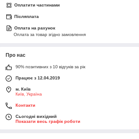
Оплатити частинами
Післяплата
Оплата на рахунок
Оплата за товар згідно замовлення
Про нас
90% позитивних з 10 відгуків за рік
Працює з 12.04.2019
м. Київ
Київ, Україна
Контакти
Сьогодні вихідний
Показати весь графік роботи